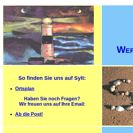
Wer
So finden Sie uns auf Sylt:
Ortsplan
Haben Sie noch Fragen?
Wir freuen uns auf Ihre Email:
Ab die Post!